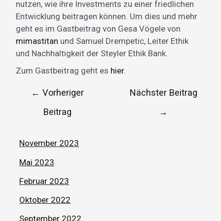
nutzen, wie ihre Investments zu einer friedlichen
Entwicklung beitragen können. Um dies und mehr
geht es im Gastbeitrag von Gesa Vögele von
mimastitan
und Samuel Drempetic, Leiter Ethik
und Nachhaltigkeit der Steyler Ethik Bank.
Zum Gastbeitrag geht es
hier
.
←
Vorheriger
Nächster Beitrag
Beitrag
→
November 2023
Mai 2023
Februar 2023
Oktober 2022
September 2022