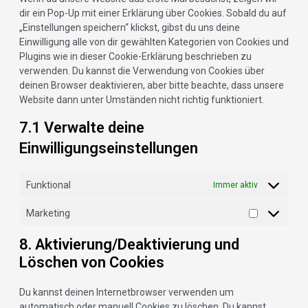
dir ein Pop-Up mit einer Erklärung über Cookies. Sobald du auf
„Einstellungen speichern“ klickst, gibst du uns deine
Einwilligung alle von dir gewählten Kategorien von Cookies und
Plugins wie in dieser Cookie-Erklärung beschrieben zu
verwenden. Du kannst die Verwendung von Cookies über
deinen Browser deaktivieren, aber bitte beachte, dass unsere
Website dann unter Umständen nicht richtig funktioniert.
7.1 Verwalte deine
Einwilligungseinstellungen
Funktional
Immer aktiv
Marketing
8. Aktivierung/Deaktivierung und
Löschen von Cookies
Du kannst deinen Internetbrowser verwenden um
automatisch oder manuell Cookies zu löschen. Du kannst