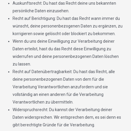
Auskunftsrecht: Du hast das Recht deine uns bekannten
persönliche Daten einzusehen.
Recht auf Berichtigung: Du hast das Recht wann immer du
wünscht, deine personenbezogenen Daten zu ergänzen, zu
korrigieren sowie gelöscht oder blockiert zu bekommen.
Wenn du uns deine Einwilligung zur Verarbeitung deiner
Daten erteilst, hast du das Recht diese Einwilligung zu
widerrufen und deine personenbezogenen Daten löschen
zu lassen.
Recht auf Datenübertragbarkeit: Du hast das Recht, alle
deine personenbezogenen Daten von dem für die
Verarbeitung Verantwortlichen anzufordern und sie
vollständig an einen anderen für die Verarbeitung
Verantwortlichen zu übermitteln.
Widerspruchsrecht: Du kannst der Verarbeitung deiner
Daten widersprechen. Wir entsprechen dem, es sei denn es
gibt berechtigte Gründe für die Verarbeitung.