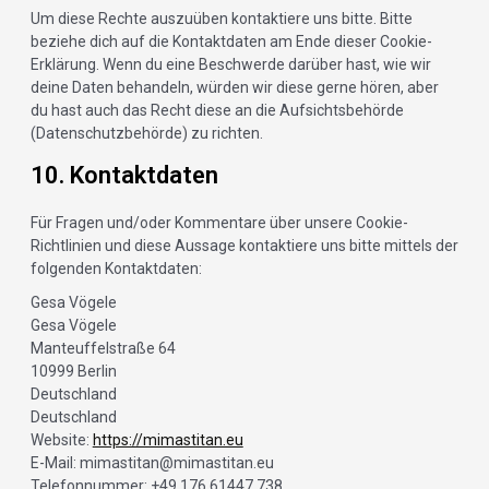
Um diese Rechte auszuüben kontaktiere uns bitte. Bitte
beziehe dich auf die Kontaktdaten am Ende dieser Cookie-
Erklärung. Wenn du eine Beschwerde darüber hast, wie wir
deine Daten behandeln, würden wir diese gerne hören, aber
du hast auch das Recht diese an die Aufsichtsbehörde
(Datenschutzbehörde) zu richten.
10. Kontaktdaten
Für Fragen und/oder Kommentare über unsere Cookie-
Richtlinien und diese Aussage kontaktiere uns bitte mittels der
folgenden Kontaktdaten:
Gesa Vögele
Gesa Vögele
Manteuffelstraße 64
10999 Berlin
Deutschland
Deutschland
Website:
https://mimastitan.eu
E-Mail:
mimastitan@
mimastitan.eu
Telefonnummer: +49 176 61447 738