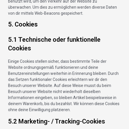
benutzt wird, um den Verkehr auf der Website zu
überwachen. Um dies zu ermöglichen werden diverse Daten
von dir mittels Web-Beacons gespeichert.
5. Cookies
5.1 Technische oder funktionelle
Cookies
Einige Cookies stellen sicher, dass bestimmte Teile der
Website ordnungsgemäß funktionieren und deine
Benutzereinstellungen weiterhin in Erinnerung bleiben. Durch
das Setzen funktionaler Cookies erleichtern wir dir den
Besuch unserer Website. Auf diese Weise musst du beim
Besuch unserer Website nicht wiederholt dieselben
Informationen eingeben, so bleiben Artikel beispielsweise in
deinem Warenkorb, bis du bezahlst. Wir können diese Cookies
ohne deine Einwilligung platzieren.
5.2 Marketing- / Tracking-Cookies