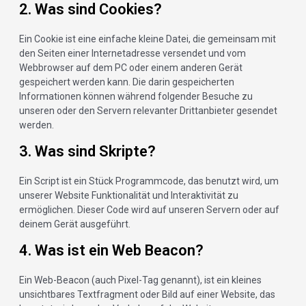
2. Was sind Cookies?
Ein Cookie ist eine einfache kleine Datei, die gemeinsam mit
den Seiten einer Internetadresse versendet und vom
Webbrowser auf dem PC oder einem anderen Gerät
gespeichert werden kann. Die darin gespeicherten
Informationen können während folgender Besuche zu
unseren oder den Servern relevanter Drittanbieter gesendet
werden.
3. Was sind Skripte?
Ein Script ist ein Stück Programmcode, das benutzt wird, um
unserer Website Funktionalität und Interaktivität zu
ermöglichen. Dieser Code wird auf unseren Servern oder auf
deinem Gerät ausgeführt.
4. Was ist ein Web Beacon?
Ein Web-Beacon (auch Pixel-Tag genannt), ist ein kleines
unsichtbares Textfragment oder Bild auf einer Website, das