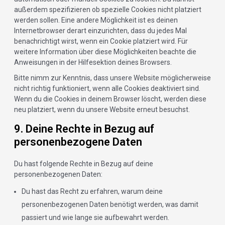
außerdem spezifizieren ob spezielle Cookies nicht platziert
werden sollen. Eine andere Möglichkeit ist es deinen
Internetbrowser derart einzurichten, dass du jedes Mal
benachrichtigt wirst, wenn ein Cookie platziert wird. Für
weitere Information über diese Möglichkeiten beachte die
Anweisungen in der Hilfesektion deines Browsers.
Bitte nimm zur Kenntnis, dass unsere Website möglicherweise
nicht richtig funktioniert, wenn alle Cookies deaktiviert sind.
Wenn du die Cookies in deinem Browser löscht, werden diese
neu platziert, wenn du unsere Website erneut besuchst.
9. Deine Rechte in Bezug auf
personenbezogene Daten
Du hast folgende Rechte in Bezug auf deine
personenbezogenen Daten:
Du hast das Recht zu erfahren, warum deine
personenbezogenen Daten benötigt werden, was damit
passiert und wie lange sie aufbewahrt werden.