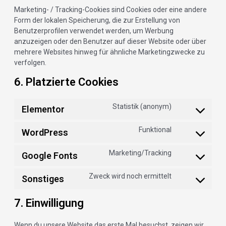
Marketing- / Tracking-Cookies sind Cookies oder eine andere
Form der lokalen Speicherung, die zur Erstellung von
Benutzerprofilen verwendet werden, um Werbung
anzuzeigen oder den Benutzer auf dieser Website oder über
mehrere Websites hinweg für ähnliche Marketingzwecke zu
verfolgen.
6. Platzierte Cookies
Statistik (anonym)
Elementor
Funktional
WordPress
Marketing/Tracking
Google Fonts
Zweck wird noch ermittelt
Sonstiges
7. Einwilligung
Wenn du unsere Website das erste Mal besuchst, zeigen wir